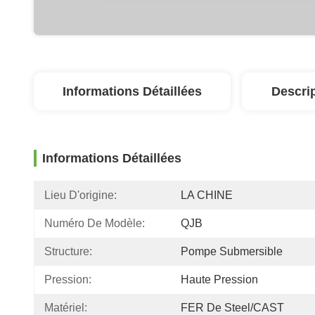
Informations Détaillées
Descri
Informations Détaillées
Lieu D'origine:
LA CHINE
Numéro De Modèle:
QJB
Structure:
Pompe Submersible
Pression:
Haute Pression
Matériel:
FER De Steel/CAST