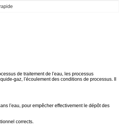
rapide
cessus de traitement de l'eau, les processus
quide-gaz, l'écoulement des conditions de processus. Il
ans l'eau, pour empêcher effectivement le dépôt des
tionnel corrects
.