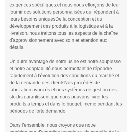
exigences spécifiques.et nous nous efforçons de leur
fournir des solutions personnalisées qui répondent à
leurs besoins uniquesDe la conception et du
développement des produits à la logistique et à la
livraison, nous traitons tous les aspects de la chaîne
d'approvisionnement avec soin et attention aux
détails.
Un autre avantage de notre usine est notre souplesse
et notre adaptabilité.nous permettant de répondre
rapidement à l'évolution des conditions du marché et
de la demande des clientsNos procédés de
fabrication avancés et nos systèmes de gestion des
stocks garantissent que nous pouvons livrer les
produits à temps et dans le budget, même pendant les
périodes de forte demande.
Dans l'ensemble, nous croyons que notre