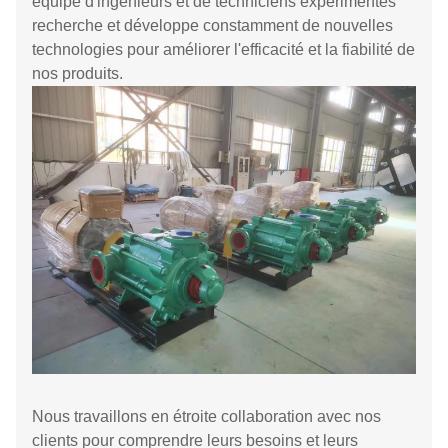
équipe d'ingénieurs et de techniciens expérimentés
recherche et développe constamment de nouvelles
technologies pour améliorer l'efficacité et la fiabilité de
nos produits.
Nous travaillons en étroite collaboration avec nos
clients pour comprendre leurs besoins et leurs