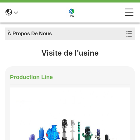
À Propos De Nous
Visite de l'usine
Production Line