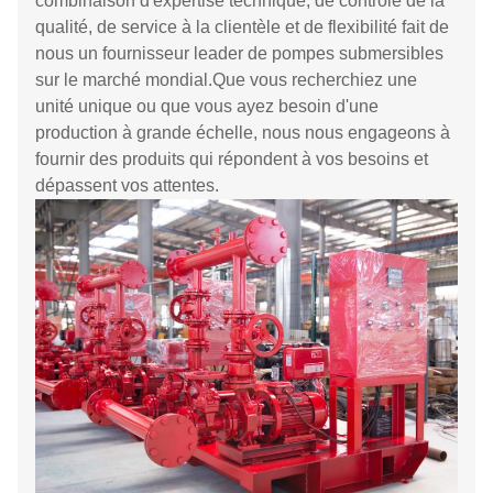
combinaison d'expertise technique, de contrôle de la
qualité, de service à la clientèle et de flexibilité fait de
nous un fournisseur leader de pompes submersibles
sur le marché mondial.Que vous recherchiez une
unité unique ou que vous ayez besoin d'une
production à grande échelle, nous nous engageons à
fournir des produits qui répondent à vos besoins et
dépassent vos attentes.