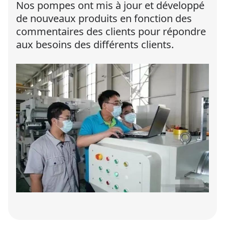
Nos pompes ont mis à jour et développé
de nouveaux produits en fonction des
commentaires des clients pour répondre
aux besoins des différents clients.