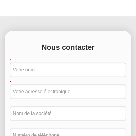
Nous contacter