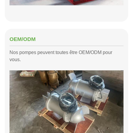
OEM/ODM
Nos pompes peuvent toutes être OEM/ODM pour
vous.