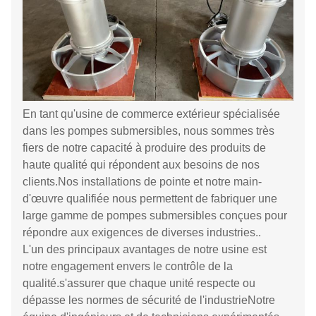
En tant qu'usine de commerce extérieur spécialisée
dans les pompes submersibles, nous sommes très
fiers de notre capacité à produire des produits de
haute qualité qui répondent aux besoins de nos
clients.Nos installations de pointe et notre main-
d'œuvre qualifiée nous permettent de fabriquer une
large gamme de pompes submersibles conçues pour
répondre aux exigences de diverses industries..
L'un des principaux avantages de notre usine est
notre engagement envers le contrôle de la
qualité.s'assurer que chaque unité respecte ou
dépasse les normes de sécurité de l'industrieNotre