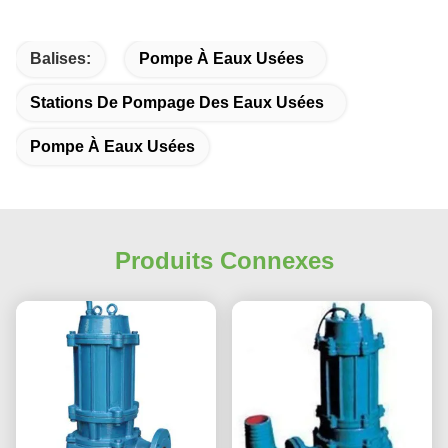
Balises:
Pompe À Eaux Usées
Stations De Pompage Des Eaux Usées
Pompe À Eaux Usées
Produits Connexes