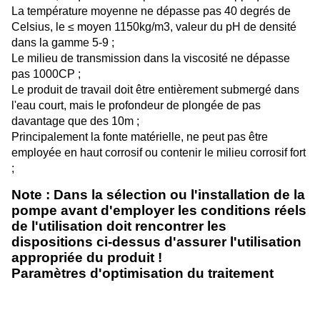
La température moyenne ne dépasse pas 40 degrés de
Celsius, le ≤ moyen 1150kg/m3, valeur du pH de densité
dans la gamme 5-9 ;
Le milieu de transmission dans la viscosité ne dépasse
pas 1000CP ;
Le produit de travail doit être entièrement submergé dans
l'eau court, mais le profondeur de plongée de pas
davantage que des 10m ;
Principalement la fonte matérielle, ne peut pas être
employée en haut corrosif ou contenir le milieu corrosif fort
;
Note : Dans la sélection ou l'installation de la
pompe avant d'employer les conditions réels
de l'utilisation doit rencontrer les
dispositions ci-dessus d'assurer l'utilisation
appropriée du produit !
Paramètres d'optimisation du traitement