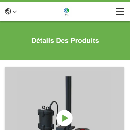
Détails Des Produits