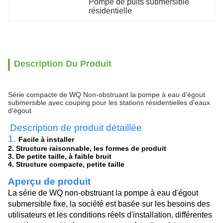
Pompe de puits submersible 
résidentielle
Description Du Produit
Série compacte de WQ Non-obstruant la pompe à eau d'égout
submersible avec couping pour les stations résidentielles d'eaux
d'égout
Description de produit détaillée
1.
Facile à installer
2. Structure raisonnable, les formes de produit
3. De petite taille, à faible bruit
4. Structure compacte, petite taille
Aperçu de produit
La série de WQ non-obstruant la pompe à eau d'égout
submersible fixe, la société est basée sur les besoins des
utilisateurs et les conditions réels d'installation, différentes