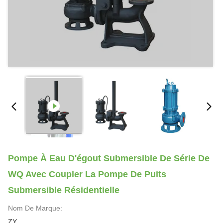
Pompe À Eau D'égout Submersible De Série De
WQ Avec Coupler La Pompe De Puits
Submersible Résidentielle
Nom De Marque:
ZY