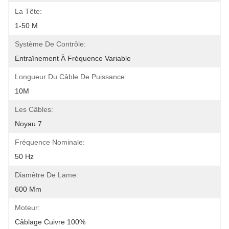
La Tête:
1-50 M
Système De Contrôle:
Entraînement À Fréquence Variable
Longueur Du Câble De Puissance:
10M
Les Câbles:
Noyau 7
Fréquence Nominale:
50 Hz
Diamètre De Lame:
600 Mm
Moteur:
Câblage Cuivre 100%