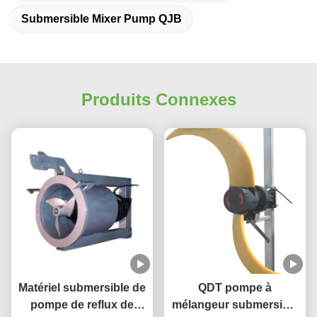
Submersible Mixer Pump QJB
Produits Connexes
Matériel submersible de
QDT pompe à
pompe de reflux de
mélangeur submersible