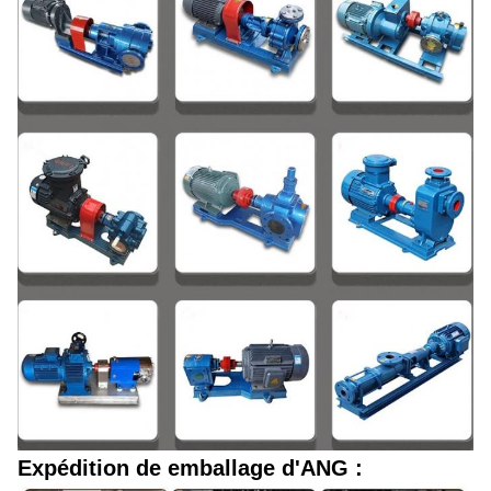
Expédition de emballage d'ANG :