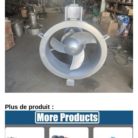
Plus de produit :