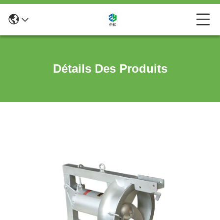
Détails Des Produits