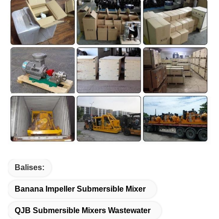
Balises:
Banana Impeller Submersible Mixer
QJB Submersible Mixers Wastewater