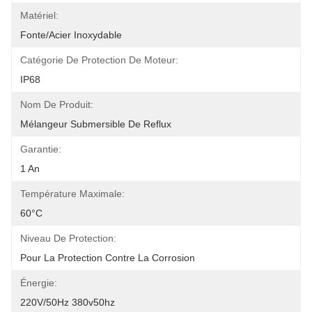
Matériel:
Fonte/acier Inoxydable
Catégorie De Protection De Moteur:
IP68
Nom De Produit:
Mélangeur Submersible De Reflux
Garantie:
1 An
Température Maximale:
60°C
Niveau De Protection:
Pour La Protection Contre La Corrosion
Énergie:
220V/50Hz 380v50hz