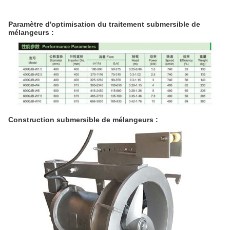
Paramètre d'optimisation du traitement submersible de
mélangeurs :
Construction submersible de mélangeurs :