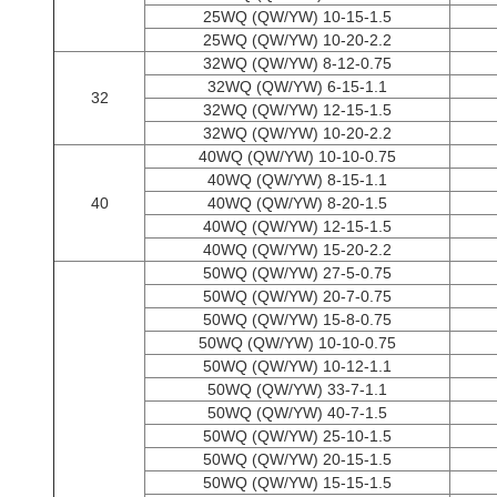
25WQ (QW/YW) 10-15-1.5
25WQ (QW/YW) 10-20-2.2
32WQ (QW/YW) 8-12-0.75
32WQ (QW/YW) 6-15-1.1
32
32WQ (QW/YW) 12-15-1.5
32WQ (QW/YW) 10-20-2.2
40WQ (QW/YW) 10-10-0.75
40WQ (QW/YW) 8-15-1.1
40
40WQ (QW/YW) 8-20-1.5
40WQ (QW/YW) 12-15-1.5
40WQ (QW/YW) 15-20-2.2
50WQ (QW/YW) 27-5-0.75
50WQ (QW/YW) 20-7-0.75
50WQ (QW/YW) 15-8-0.75
50WQ (QW/YW) 10-10-0.75
50WQ (QW/YW) 10-12-1.1
50WQ (QW/YW) 33-7-1.1
50WQ (QW/YW) 40-7-1.5
50WQ (QW/YW) 25-10-1.5
50WQ (QW/YW) 20-15-1.5
50WQ (QW/YW) 15-15-1.5