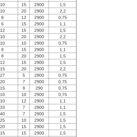
10
15
2900
1,5
10
20
2900
2,2
8
12
2900
0,75
6
15
2900
1,1
12
15
2900
1,5
10
20
2900
2,2
10
10
2900
0,75
8
15
2900
1,1
8
20
2900
1,5
12
15
2900
1,5
15
20
2900
2,2
27
5
2900
0,75
20
7
2900
0,75
15
8
290
0,75
10
10
2900
0,75
10
12
2900
1,1
33
7
2900
1,1
40
7
2900
1,5
25
10
2900
1,5
20
15
2900
1,5
15
15
2900
1,5