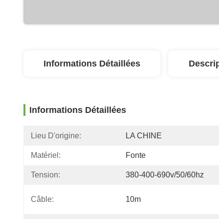
Informations Détaillées
Descri
Informations Détaillées
Lieu D'origine:
LA CHINE
Matériel:
Fonte
Tension:
380-400-690v/50/60hz
Câble:
10m