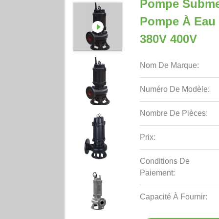
Pompe Submer
Pompe À Eau 
380V 400V
Nom De Marque:
Numéro De Modèle:
Nombre De Pièces:
Prix:
Conditions De
Paiement:
Capacité À Fournir: