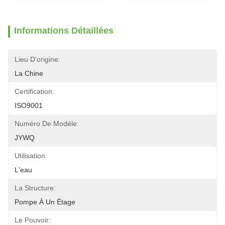
Informations Détaillées
Lieu D'origine:
La Chine
Certification:
ISO9001
Numéro De Modèle:
JYWQ
Utilisation:
L'eau
La Structure:
Pompe À Un Étage
Le Pouvoir: