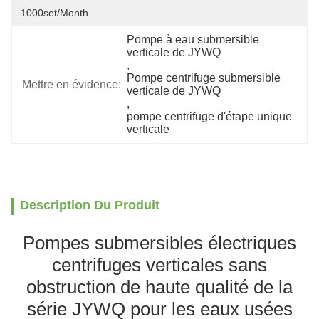
1000set/month
Pompe à eau submersible 
verticale de JYWQ
, 
Pompe centrifuge submersible 
Mettre en évidence:
verticale de JYWQ
, 
pompe centrifuge d'étape unique 
verticale
Description Du Produit
Pompes submersibles électriques
centrifuges verticales sans
obstruction de haute qualité de la
série JYWQ pour les eaux usées