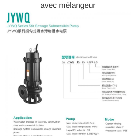
avec mélangeur