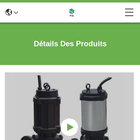
Détails Des Produits