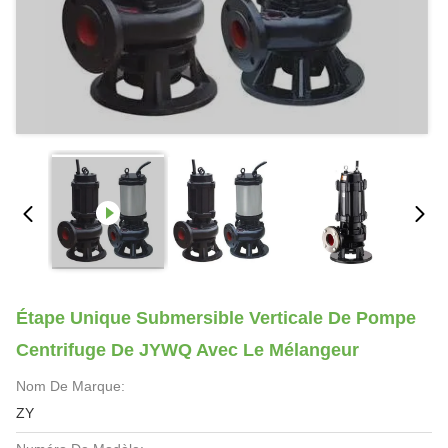
Étape Unique Submersible Verticale De Pompe
Centrifuge De JYWQ Avec Le Mélangeur
Nom De Marque:
ZY