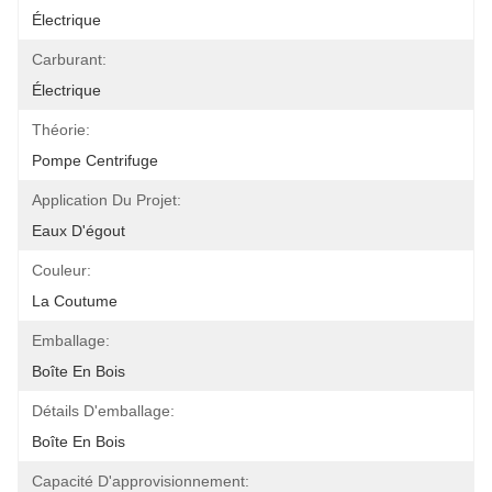
Électrique
Carburant:
Électrique
Théorie:
Pompe Centrifuge
Application Du Projet:
Eaux D'égout
Couleur:
La Coutume
Emballage:
Boîte En Bois
Détails D'emballage:
Boîte En Bois
Capacité D'approvisionnement: