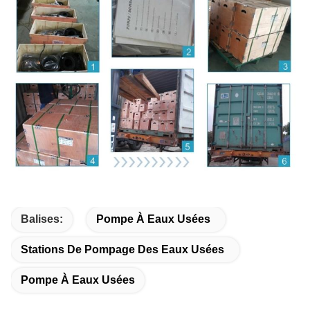
Balises:
Pompe À Eaux Usées
Stations De Pompage Des Eaux Usées
Pompe À Eaux Usées