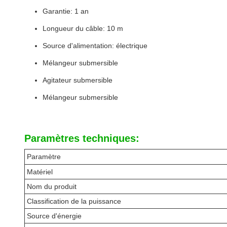
Garantie: 1 an
Longueur du câble: 10 m
Source d'alimentation: électrique
Mélangeur submersible
Agitateur submersible
Mélangeur submersible
Paramètres techniques:
Paramètre
Matériel
Nom du produit
Classification de la puissance
Source d'énergie