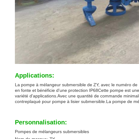
Applications:
La pompe à mélangeur submersible de ZY, avec le numéro de m
en fonte et bénéficie d'une protection IP68Cette pompe est un
variété d'applications.Avec une quantité de commande minimale 
contreplaqué pour pompe à lisier submersible.La pompe de mé
Personnalisation:
Pompes de mélangeurs submersibles