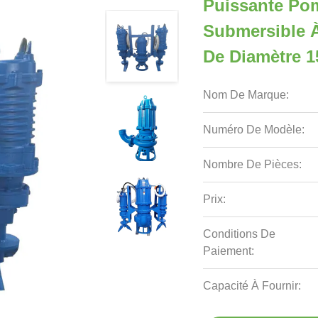
Puissante Po
Submersible À
De Diamètre 
Nom De Marque:
Numéro De Modèle:
Nombre De Pièces:
Prix:
Conditions De
Paiement:
Capacité À Fournir: