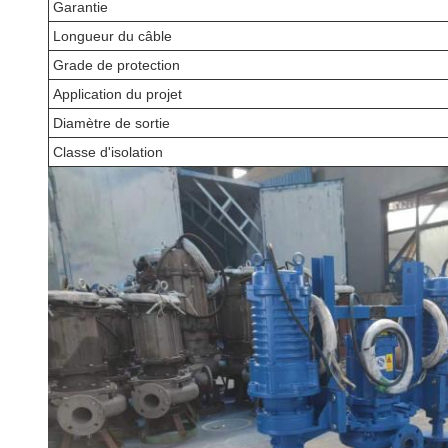
Garantie
Longueur du câble
Grade de protection
Application du projet
Diamètre de sortie
Classe d'isolation