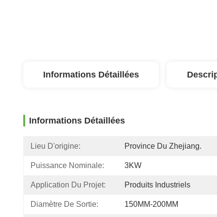
Informations Détaillées
Descri
Informations Détaillées
Lieu D'origine:
Province Du Zhejiang.
Puissance Nominale:
3KW
Application Du Projet:
Produits Industriels
Diamètre De Sortie:
150MM-200MM