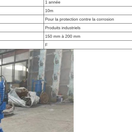
1 année
10m
Pour la protection contre la corrosion
Produits industriels
150 mm à 200 mm
F