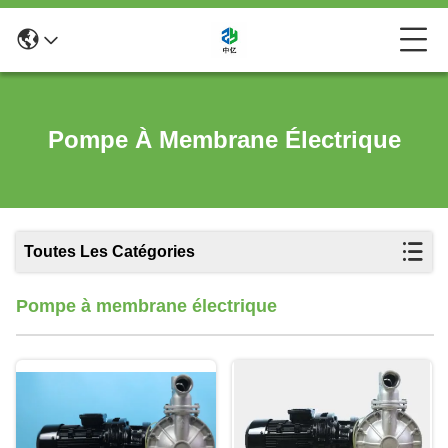
Pompe À Membrane Électrique
Toutes Les Catégories
Pompe à membrane électrique