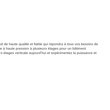
 de haute qualité et fiable qui répondra à tous vos besoins de
e à haute pression à plusieurs étages pour un bâtiment
étages verticale aujourd'hui et expérimentez la puissance et