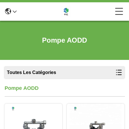
Pompe AODD
Toutes Les Catégories
Pompe AODD