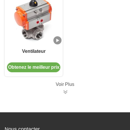
Ventilateur
Obtenez le meilleur prix
Voir Plus
Nous contacter