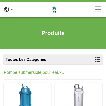
Produits
Toutes Les Catégories
Pompe submersible pour eaux
usées